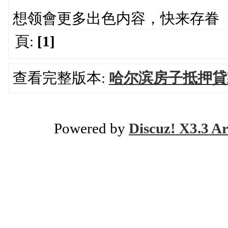
想领會更多出色内容，快来存眷
頁:
[1]
查看完整版本:
哈尔滨房子抵押貸
Powered by
Discuz! X3.3 Ar