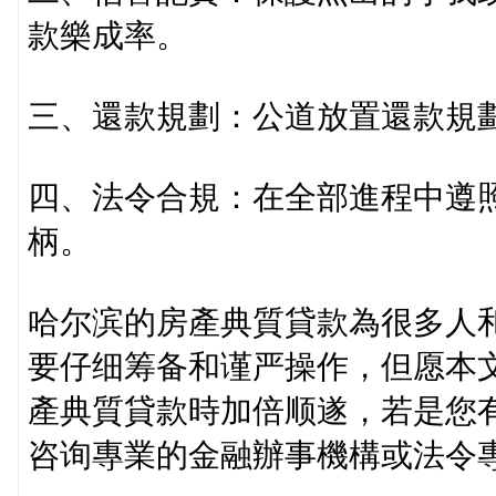
款樂成率。
三、還款規劃：公道放置還款規
四、法令合規：在全部進程中遵
柄。
哈尔滨的房產典質貸款為很多人
要仔细筹备和谨严操作，但愿本
產典質貸款時加倍顺遂，若是您
咨询專業的金融辦事機構或法令