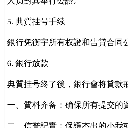
人员對其举行公證。
5. 典質挂号手续
銀行凭衡宇所有权證和告貸合同
6. 銀行放款
典質挂号终了後，銀行會将貸款
一、質料齐备：确保所有提交的
二、信誉記實：保護杰出的小我