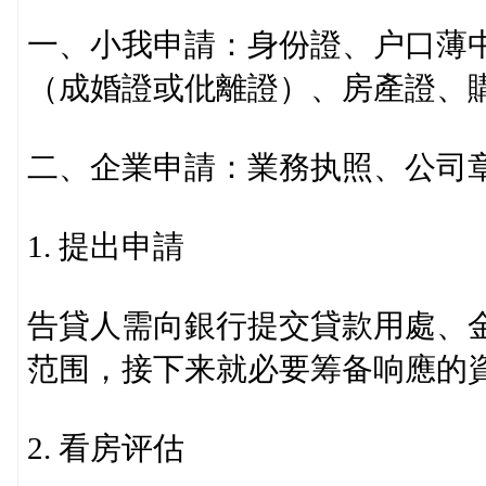
一、小我申請：身份證、户口薄
（成婚證或仳離證）、房產證、
二、企業申請：業務执照、公司
1. 提出申請
告貸人需向銀行提交貸款用處、
范围，接下来就必要筹备响應的
2. 看房评估