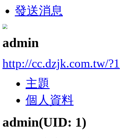
發送消息
admin
http://cc.dzjk.com.tw/?1
主題
個人資料
admin
(UID: 1)