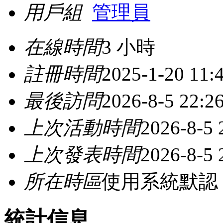
用戶組
管理員
在線時間
3 小時
註冊時間
2025-1-20 11:
最後訪問
2026-8-5 22:2
上次活動時間
2026-8-5 
上次發表時間
2026-8-5 
所在時區
使用系統默認
統計信息